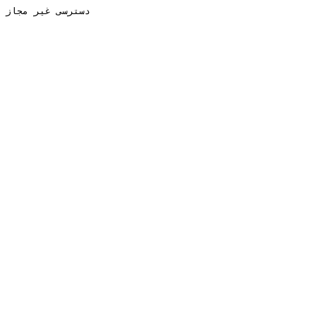
دسترسی غیر مجاز