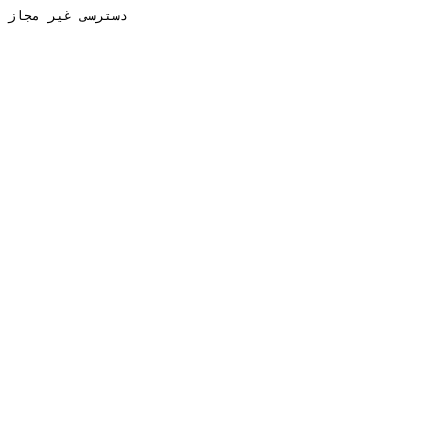
دسترسی غیر مجاز