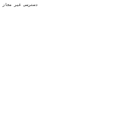
دسترسی غیر مجاز