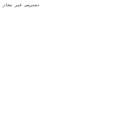
دسترسی غیر مجاز