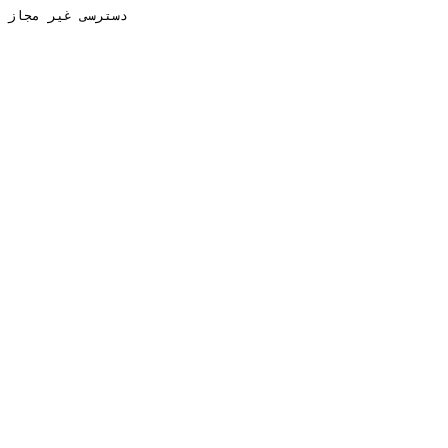
دسترسی غیر مجاز